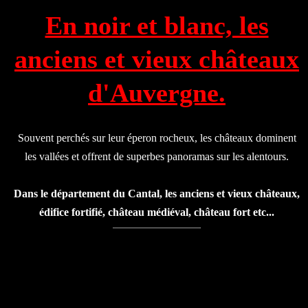
En noir et blanc, les
anciens et vieux châteaux
d'Auvergne.
Souvent perchés sur leur éperon rocheux, les châteaux dominent
les vallées et offrent de superbes panoramas sur les alentours.
Dans le département du Cantal, les anciens et vieux châteaux,
édifice fortifié, château médiéval, château fort etc...