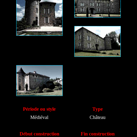
Période ou style
Type
Médiéval
Château
Début construction
Fin construction