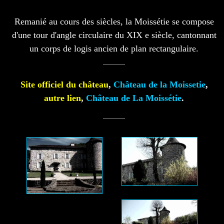
Remanié au cours des siècles, la Moissétie se compose
d'une tour d'angle circulaire du XIX e siècle, cantonnant
un corps de logis ancien de plan rectangulaire.
Site officiel du château
,
Château de la Moissetie
,
autre lien
,
Château de La Moissétie
.