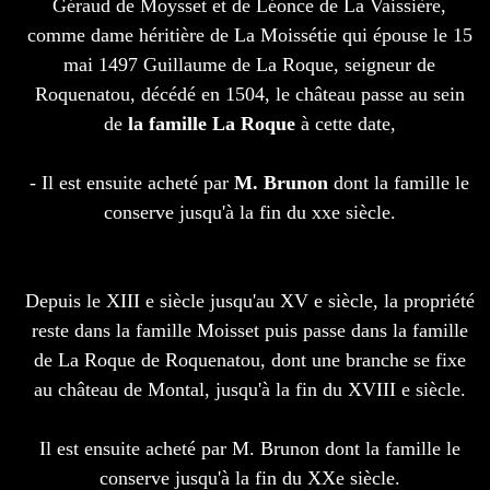
Géraud de Moysset et de Léonce de La Vaissière,
comme dame héritière de La Moissétie qui épouse le 15
mai 1497 Guillaume de La Roque, seigneur de
Roquenatou, décédé en 1504, le château passe au sein
de
la famille La Roque
à cette date,
- Il est ensuite acheté par
M. Brunon
dont la famille le
conserve jusqu'à la fin du xxe siècle.
Depuis le XIII e siècle jusqu'au XV e siècle, la propriété
reste dans la famille Moisset puis passe dans la famille
de La Roque de Roquenatou, dont une branche se fixe
au château de Montal, jusqu'à la fin du XVIII e siècle.
Il est ensuite acheté par M. Brunon dont la famille le
conserve jusqu'à la fin du XXe siècle.