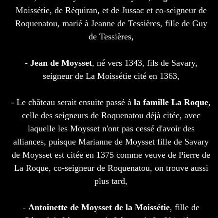
Moissétie, de Réquiran, et de Jussac et co-seigneur de
Roquenatou, marié à Jeanne de Tessières, fille de Guy
de Tessières,
-
Jean de Moysset
, né vers 1343, fils de Savary,
seigneur de La Moissétie cité en 1363,
- Le château serait ensuite passé à
la famille La Roque
,
celle des seigneurs de Roquenatou déjà citée, avec
laquelle les Moysset n'ont pas cessé d'avoir des
alliances, puisque Marianne de Moysset fille de Savary
de Moysset est citée en 1375 comme veuve de Pierre de
La Roque, co-seigneur de Roquenatou, on trouve aussi
plus tard,
-
Antoinette de Moysset de la Moissétie
, fille de