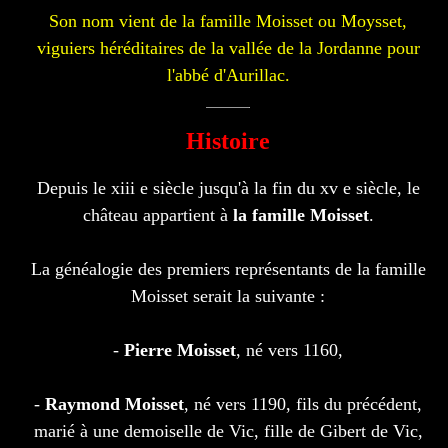
Son nom vient de la famille Moisset ou Moysset,
viguiers héréditaires de la vallée de la Jordanne pour
l'abbé d'Aurillac.
Histoire
Depuis le xiii e siècle jusqu'à la fin du xv e siècle, le
château appartient à
la famille Moisset
.
La généalogie des premiers représentants de la famille
Moisset serait la suivante :
-
Pierre Moisset
, né vers 1160,
-
Raymond Moisset
, né vers 1190, fils du précédent,
marié à une demoiselle de Vic, fille de Gibert de Vic,