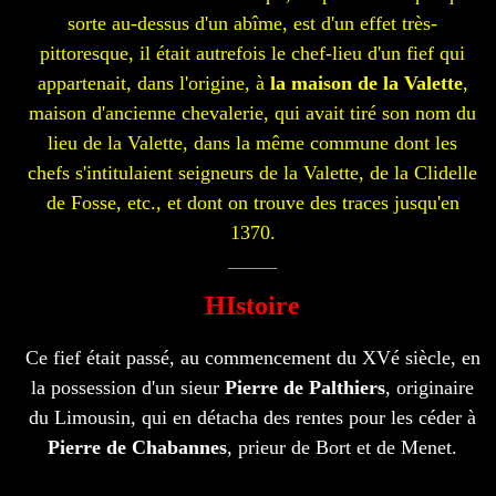
sorte au-dessus d'un abîme, est d'un effet très-
pittoresque, il était autrefois le chef-lieu d'un fief qui
appartenait, dans l'origine, à
la maison de la Valette
,
maison d'ancienne chevalerie, qui avait tiré son nom du
lieu de la Valette, dans la même commune dont les
chefs s'intitulaient seigneurs de la Valette, de la Clidelle
de Fosse, etc., et dont on trouve des traces jusqu'en
1370.
HIstoire
Ce fief était passé, au commencement du XVé siècle, en
la possession d'un sieur
Pierre de Palthiers
, originaire
du Limousin, qui en détacha des rentes pour les céder à
Pierre de Chabannes
, prieur de Bort et de Menet.