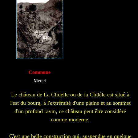
Commune
Menet
Le château de La Clidelle ou de la Clidèle est situé à
l'est du bourg, à l'extrémité d'une plaine et au sommet
d'un profond ravin, ce château peut être considéré
comme moderne.
C'est une belle construction qui, suspendue en quelque