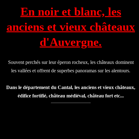
En noir et blanc, les
anciens et vieux châteaux
d'Auvergne.
Souvent perchés sur leur éperon rocheux, les châteaux dominent
les vallées et offrent de superbes panoramas sur les alentours.
Dans le département du Cantal, les anciens et vieux châteaux,
édifice fortifié, château médiéval, château fort etc...