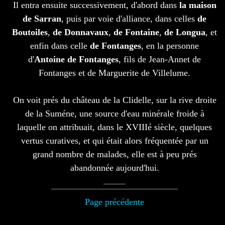
Il entra ensuite successivement, d'abord dans
la maison
de Sarran
, puis par voie d'alliance, dans celles
de
Boutoiles
,
de Donnavaux
,
de Fontaine
,
de Longua
, et
enfin dans celle
de Fontanges
, en la personne
d'
Antoine de Fontanges
, fils de Jean-Annet de
Fontanges et de Marguerite de Villelume.
On voit prés du château de la Clidelle, sur la rive droite
de la Suméne, une source d'eau minérale froide à
laquelle on attribuait, dans le XVIIIé siècle, quelques
vertus curatives, et qui était alors fréquentée par un
grand nombre de malades, elle est à peu prés
abandonnée aujourd'hui.
Page précédente