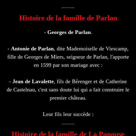
Histoire de la famille de Parlan
-
Georges de Parlan
.
-
Antonie de Parlan
, dite Mademoiselle de Viescamp,
fille de Georges de Miers, seigneur de Parlan, l'apporte
en 1599 par son mariage avec :
-
Jean de Lavalette
, fils de Bérenger et de Catherine
de Castelnau, c'est sans doute lui qui a fait construire le
premier château.
Leur fils leur succède :
Histoire de la famille de La Panouse