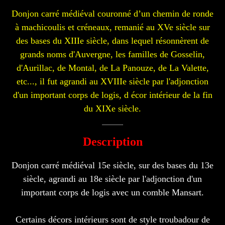
Donjon carré médiéval couronné d’un chemin de ronde
à machicoulis et créneaux, remanié au XVe siècle sur
des bases du XIIIe siècle, dans lequel résonnèrent de
grands noms d'Auvergne, les familles de Gosselin,
d'Aurillac, de Montal, de La Panouze, de La Valette,
etc..., il fut agrandi au XVIIIe siècle par l'adjonction
d'un important corps de logis, d écor intérieur de la fin
du XIXe siècle.
Description
Donjon carré médiéval 15e siècle, sur des bases du 13e
siècle, agrandi au 18e siècle par l'adjonction d'un
important corps de logis avec un comble Mansart.
Certains décors intérieurs sont de style troubadour de