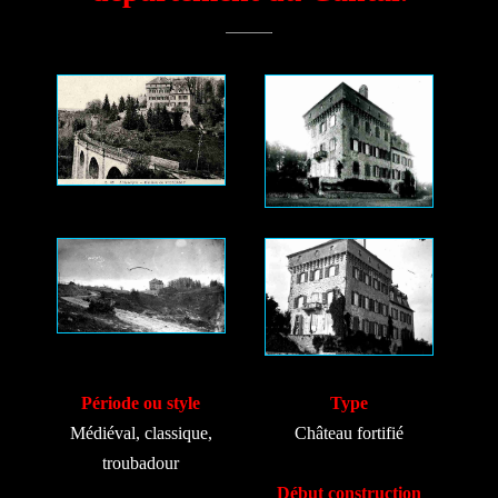
Période ou style
Type
Médiéval, classique,
Château fortifié
troubadour
Début construction