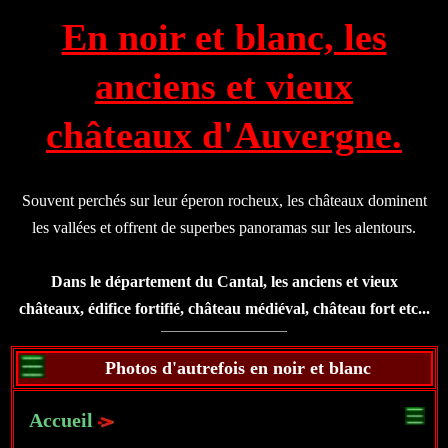
En noir et blanc, les
anciens et vieux
châteaux d'Auvergne.
Souvent perchés sur leur éperon rocheux, les châteaux dominent
les vallées et offrent de superbes panoramas sur les alentours.
Dans le département du Cantal, les anciens et vieux
châteaux, édifice fortifié, château médiéval, château fort etc...
Photos d'autrefois en noir et blanc
Accueil