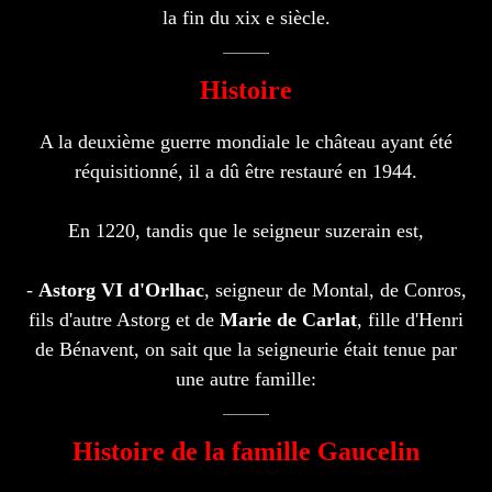
la fin du xix e siècle.
Histoire
A la deuxième guerre mondiale le château ayant été
réquisitionné, il a dû être restauré en 1944.
En 1220, tandis que le seigneur suzerain est,
-
Astorg VI d'Orlhac
, seigneur de Montal, de Conros,
fils d'autre Astorg et de
Marie de Carlat
, fille d'Henri
de Bénavent, on sait que la seigneurie était tenue par
une autre famille:
Histoire de la famille Gaucelin