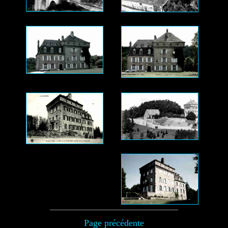
Page précédente