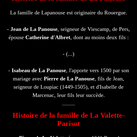
La famille de Lapanouse est originaire du Rouergue.
-
Jean de La Panouse
, seigneur de Viescamp, de Pers,
épouse
Catherine d'Albret
, dont au moins deux fils :
- (...)
-
Isabeau de La Panouse
, l'apporte vers 1500 par son
mariage avec
Pierre de La Panouse
, fils de Jean,
seigneur de Loupiac (1449-1505), et d'Isabelle de
Marcenac, leur fils leur succède.
Histoire de la famille de La Valette-
Parisot