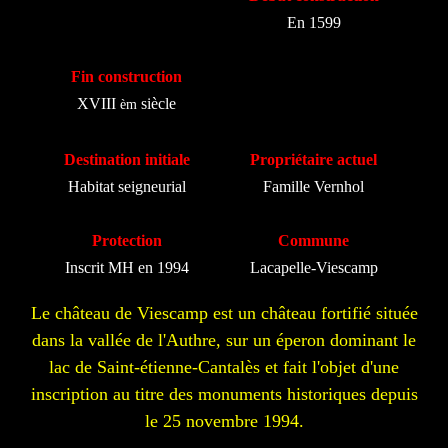
En 1599
Fin construction
XVIII
siècle
èm
Destination initiale
Propriétaire actuel
Habitat seigneurial
Famille Vernhol
Protection
Commune
Inscrit MH en 1994
Lacapelle-Viescamp
Le château de Viescamp est un château fortifié située
dans la vallée de l'Authre, sur un éperon dominant le
lac de Saint-étienne-Cantalès et fait l'objet d'une
inscription au titre des monuments historiques depuis
le 25 novembre 1994.