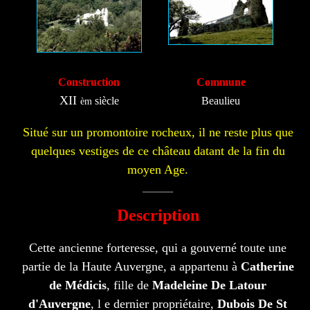
Construction
Commune
XII
siècle
Beaulieu
èm
Situé sur un promontoire rocheux, il ne reste plus que
quelques vestiges de ce château datant de la fin du
moyen Age.
Description
Cette ancienne forteresse, qui a gouverné toute une
partie de la Haute Auvergne, a appartenu à
Catherine
de Médicis
, fille de
Madeleine De Latour
d'Auvergne
, l e dernier propriétaire,
Dubois De St