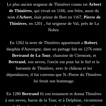
Le plus ancien seigneur de Thinières connu est
Arbert
de Thinières
, qui vivait en 1166, son frère, aussi du
nom d'
Arbert
, était prieur de Bort en 1167,
Pierre de
Thinières
, en 1201 , fut seigneur de Val, près de La
Nobre.
En 1262 la terre de Thinières appartenait a
Robert
,
dauphin d'Auvergne, dans un partage fait en 1276 entre
Bertrand de La Tour
, chanoine de Clermont, et
Bertrand
, son neveu, l'oncle eut pour lui le fief et la
baronnie de Thinières, avec le château et les
dépendances, il fut convenu que N.-Pierre do Thinières
lui ferait son hommage.
En 1280
Bertrand
fit son testament et donna Thinières
à son neveu, baron de la Tour, et à Delphine, vicomtesse