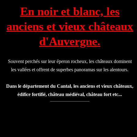
En noir et blanc, les
anciens et vieux châteaux
d'Auvergne.
Souvent perchés sur leur éperon rocheux, les châteaux dominent
les vallées et offrent de superbes panoramas sur les alentours.
Dans le département du Cantal, les anciens et vieux châteaux,
édifice fortifié, château médiéval, château fort etc...