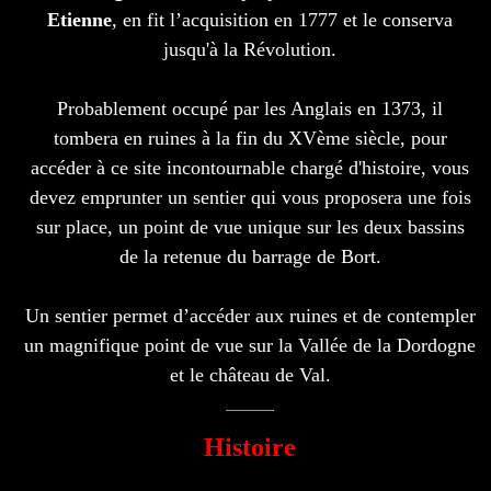
Etienne
, en fit l’acquisition en 1777 et le conserva
jusqu'à la Révolution.
Probablement occupé par les Anglais en 1373, il
tombera en ruines à la fin du XVème siècle, pour
accéder à ce site incontournable chargé d'histoire, vous
devez emprunter un sentier qui vous proposera une fois
sur place, un point de vue unique sur les deux bassins
de la retenue du barrage de Bort.
Un sentier permet d’accéder aux ruines et de contempler
un magnifique point de vue sur la Vallée de la Dordogne
et le château de Val.
Histoire