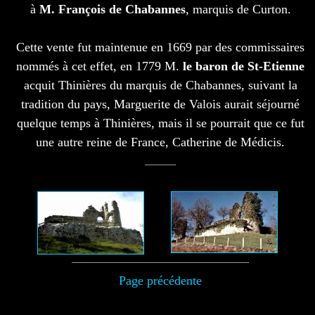
à
M. François de Chabannes
, marquis de Curton.
Cette vente fut maintenue en 1669 par des commissaires
nommés à cet effet, en 1779 M.
le baron de St-Etienne
acquit Thinières du marquis de Chabannes, suivant la
tradition du pays, Marguerite de Valois aurait séjourné
quelque temps à Thinières, mais il se pourrait que ce fut
une autre reine de France, Catherine de Médicis.
Page précédente