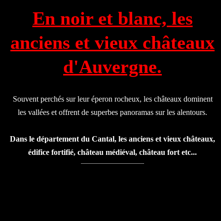
En noir et blanc, les
anciens et vieux châteaux
d'Auvergne.
Souvent perchés sur leur éperon rocheux, les châteaux dominent
les vallées et offrent de superbes panoramas sur les alentours.
Dans le département du Cantal, les anciens et vieux châteaux,
édifice fortifié, château médiéval, château fort etc...