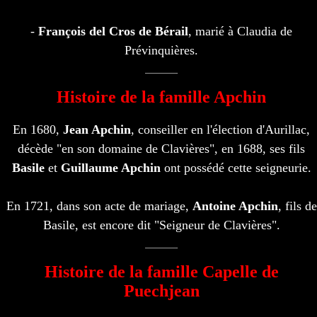
-
François del Cros de Bérail
, marié à Claudia de
Prévinquières.
Histoire de la famille Apchin
En 1680,
Jean Apchin
, conseiller en l'élection d'Aurillac,
décède "en son domaine de Clavières", en 1688, ses fils
Basile
et
Guillaume Apchin
ont possédé cette seigneurie.
En 1721, dans son acte de mariage,
Antoine Apchin
, fils de
Basile, est encore dit "Seigneur de Clavières".
Histoire de la famille Capelle de
Puechjean