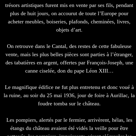
trésors artistiques furent mis en vente par ses fils, pendant
plus de huit jours, on accourut de toute l’Europe pour
acheter meubles, boiseries, plafonds, cheminées, livres,
objets d’art.
On retrouve dans le Cantal, des restes de cette fabuleuse
vente, mais les plus belles pièces sont parties à l’étranger,
des tabatières en argent, offertes par François-Joseph, une
canne ciselée, don du pape Léon XIII…
Le magnifique édifice ne fut plus entretenu et donc voué à
la ruine, au soir du 25 mai 1936, jour de foire à Aurillac, la
foudre tomba sur le château.
Les pompiers, alertés par le fermier, arrivèrent, hélas, les
étangs du château avaient été vidés la veille pour être