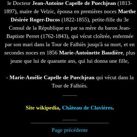
le Docteur
Jean-Antoine Capelle de Puechjean
(1813-
1897), maire de Velzic, épousa en premières noces
Marthe
Désirée Roger-Ducos
(1822-1855), petite-fille du 3e
Consul de la République et par sa mère du baron Jean-
Baptiste Perret (1762-1843), qui vécut cloîtrée, enfermée
par son mari dans la Tour de Falhiès jusqu'à sa mort, et en
secondes noces en 1856
Marie-Antoinette Baudière
, plus
jeune que lui de quarante ans, qui lui donna une fille,
-
Marie-Amélie Capelle de Puechjean
qui vécut dans la
Tour de Falhiès.
Site wikipedia
,
Château de Clavières
.
Page précédente