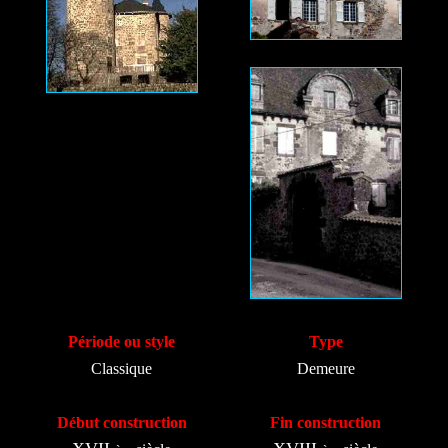
Période ou style
Type
Classique
Demeure
Début construction
Fin construction