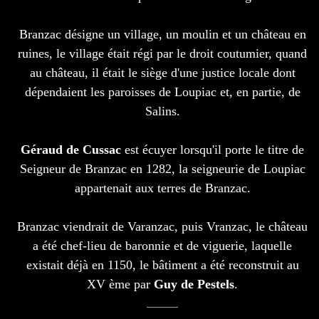
Branzac désigne un village, un moulin et un château en
ruines, le village était régi par le droit coutumier, quand
au château, il était le siège d'une justice locale dont
dépendaient les paroisses de Loupiac et, en partie, de
Salins.
Géraud de Cussac
est écuyer lorsqu'il porte le titre de
Seigneur de Branzac en 1282, la seigneurie de Loupiac
appartenait aux terres de Branzac.
Branzac viendrait de Varanzac, puis Vranzac, le château
a été chef-lieu de baronnie et de viguerie, laquelle
existait déjà en 1150, le bâtiment a été reconstruit au
XV ème par
Guy de Pestels
.