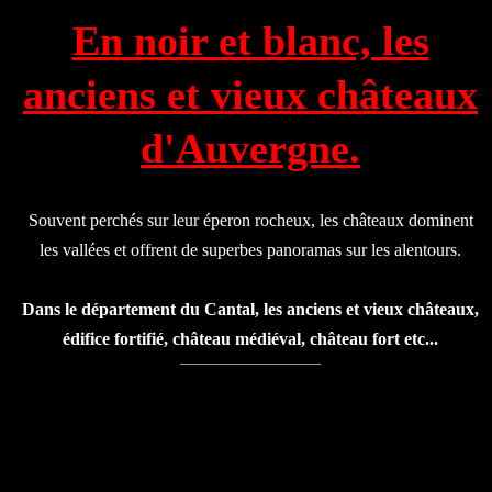
En noir et blanc, les
anciens et vieux châteaux
d'Auvergne.
Souvent perchés sur leur éperon rocheux, les châteaux dominent
les vallées et offrent de superbes panoramas sur les alentours.
Dans le département du Cantal, les anciens et vieux châteaux,
édifice fortifié, château médiéval, château fort etc...