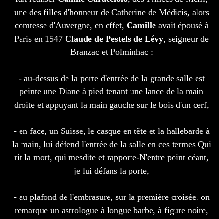
une des filles d'honneur de Catherine de Médicis, alors
comtesse d'Auvergne, en effet,
Camille
avait épousé à
Paris en 1547
Claude de Pestels de Lévy
, seigneur de
Branzac et Polminhac :
- au-dessus de la porte d'entrée de la grande salle est
peinte une Diane à pied tenant une lance de la main
droite et appuyant la main gauche sur le bois d'un cerf,
- en face, un Suisse, le casque en tête et la hallebarde à
la main, lui défend l'entrée de la salle en ces termes Qui
rit la mort, qui mesdite et rapporte-N'entre point céant,
je lui défans la porte,
- au plafond de l'embrasure, sur la première croisée, on
remarque un astrologue à longue barbe, à figure noire,