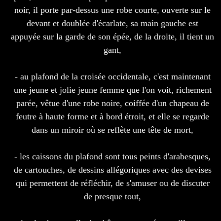
noir, il porte par-dessus une robe courte, ouverte sur le
devant et doublée d'écarlate, sa main gauche est
appuyée sur la garde de son épée, de la droite, il tient un
gant,
- au plafond de la croisée occidentale, c'est maintenant
une jeune et jolie jeune femme que l'on voit, richement
parée, vêtue d'une robe noire, coiffée d'un chapeau de
feutre à haute forme et à bord étroit, et elle se regarde
dans un miroir où se reflète une tête de mort,
- les caissons du plafond sont tous peints d'arabesques,
de cartouches, de dessins allégoriques avec des devises
qui permettent de réfléchir, de s'amuser ou de discuter
de presque tout,