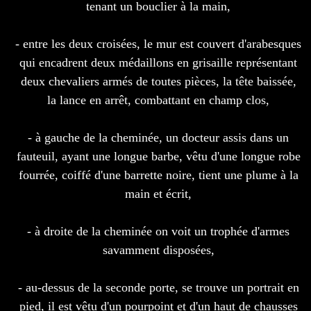
tenant un bouclier à la main,
- entre les deux croisées, le mur est couvert d'arabesques
qui encadrent deux médaillons en grisaille représentant
deux chevaliers armés de toutes pièces, la tête baissée,
la lance en arrêt, combattant en champ clos,
- à gauche de la cheminée, un docteur assis dans un
fauteuil, ayant une longue barbe, vêtu d'une longue robe
fourrée, coiffé d'une barrette noire, tient une plume à la
main et écrit,
- à droite de la cheminée on voit un trophée d'armes
savamment disposées,
- au-dessus de la seconde porte, se trouve un portrait en
pied, il est vêtu d'un pourpoint et d'un haut de chausses