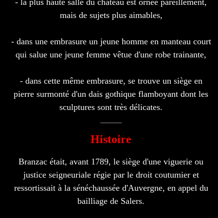
- la plus haute salle du château est ornée pareillement,
mais de sujets plus aimables,
- dans une embrasure un jeune homme en manteau court
qui salue une jeune femme vêtue d'une robe trainante,
- dans cette même embrasure, se trouve un siège en
pierre surmonté d'un dais gothique flamboyant dont les
sculptures sont très délicates.
Histoire
Branzac était, avant 1789, le siège d'une viguerie ou
justice seigneuriale régie par le droit coutumier et
ressortissait à la sénéchaussée d'Auvergne, en appel du
bailliage de Salers.