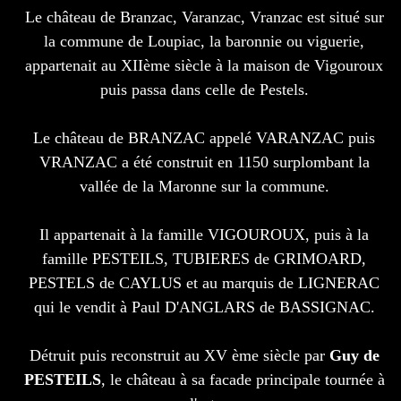
Le château de Branzac, Varanzac, Vranzac est situé sur
la commune de Loupiac, la baronnie ou viguerie,
appartenait au XIIème siècle à la maison de Vigouroux
puis passa dans celle de Pestels.
Le château de BRANZAC appelé VARANZAC puis
VRANZAC a été construit en 1150 surplombant la
vallée de la Maronne sur la commune.
Il appartenait à la famille VIGOUROUX, puis à la
famille PESTEILS, TUBIERES de GRIMOARD,
PESTELS de CAYLUS et au marquis de LIGNERAC
qui le vendit à Paul D'ANGLARS de BASSIGNAC.
Détruit puis reconstruit au XV ème siècle par
Guy de
PESTEILS
, le château à sa facade principale tournée à