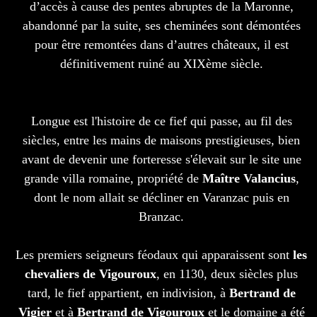
d’accès à cause des pentes abruptes de la Maronne,
abandonné par la suite, ses cheminées sont démontées
pour être remontées dans d’autres châteaux, il est
définitivement ruiné au XIXème siècle.
Longue est l'histoire de ce fief qui passe, au fil des
siècles, entre les mains de maisons prestigieuses, bien
avant de devenir une forteresse s'élevait sur le site une
grande villa romaine, propriété de
Maître Valancius
,
dont le nom allait se décliner en Varanzac puis en
Branzac.
Les premiers seigneurs féodaux qui apparaissent sont
les
chevaliers de Vigouroux
, en 1130, deux siècles plus
tard, le fief appartient, en indivision, à
Bertrand de
Vigier
et à
Bertrand de Vigouroux
et le domaine a été