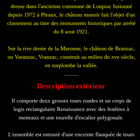
dresse dans l'ancienne commune de Loupiac fusionné
depuis 1972 à Pleaux, le château manoir fait l'objet d'un
classement au titre des monuments historiques par arrété
du 8 aout 1921.
Sur la rive droite de la Maronne, le château de Branzac,
ou Varanzac, Vranzac, construit au milieu du xve siècle,
en surplombe la vallée.
Description extérieur
Il comporte deux grosses tours rondes et un corps de
logis rectangulaire Renaissance avec des fenêtres à
meneaux et une tourelle d'escalier polygonale.
L'ensemble est entouré d'une enceinte flanquée de tours