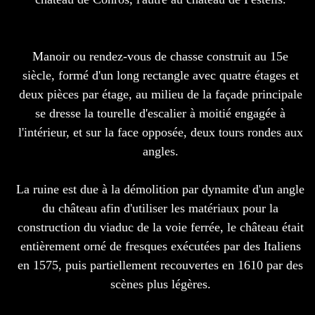
Manoir ou rendez-vous de chasse construit au 15e
siècle, formé d'un long rectangle avec quatre étages et
deux pièces par étage, au milieu de la façade principale
se dresse la tourelle d'escalier à moitié engagée à
l'intérieur, et sur la face opposée, deux tours rondes aux
angles.
La ruine est due à la démolition par dynamite d'un angle
du château afin d'utiliser les matériaux pour la
construction du viaduc de la voie ferrée, le château était
entièrement orné de fresques exécutées par des Italiens
en 1575, puis partiellement recouvertes en 1610 par des
scènes plus légères.