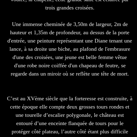
trois grandes croisées.
Une immense cheminée de 3,50m de largeur, 2m de
hauteur et 1,35m de profondeur, au dessus de la porte
d'entrée, une peinture représentant une Diane tenant une
lance, à sa droite une biche, au plafond de l'embrasure
d'une des croisées, une jeune est belle femme vêtue
d'une robe noire coiffée d'un chapeau de feutre, se
regarde dans un miroir où se reflète une tête de mort.
C’est au XVème siècle que la forteresse est construite, à
cette époque elle compte deux grosses tours rondes et
une tourelle d’escalier polygonale, le château est
entouré d’une enceinte flanquée de tours pour le
protéger côté plateau, l’autre côté étant plus difficile