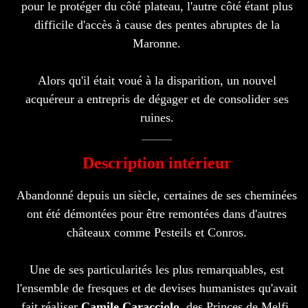
pour le protéger du côté plateau, l'autre côté étant plus
difficile d'accès à cause des pentes abruptes de la
Maronne.
Alors qu'il était voué à la disparition, un nouvel
acquéreur a entrepris de dégager et de consolider ses
ruines.
Description intérieur
Abandonné depuis un siècle, certaines de ses cheminées
ont été démontées pour être remontées dans d'autres
châteaux comme Pesteils et Conros.
Une de ses particularités les plus remarquables, est
l'ensemble de fresques et de devises humanistes qu'avait
fait réaliser
Camile Caracciolo
, des Princes de Melfi,