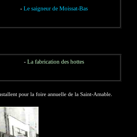
-
Le saigneur de Moissat-Bas
-
La fabrication des hottes
stallent pour la foire annuelle de la Saint-Amable.