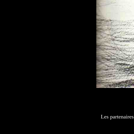
Les partenaires