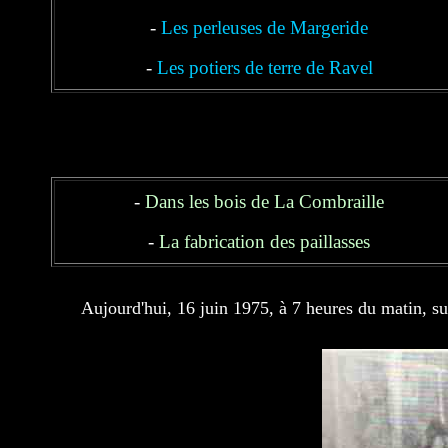
-
Les perleuses de Margeride
-
Les potiers de terre de Ravel
-
Dans les bois de La Combraille
-
La fabrication des paillasses
Aujourd'hui, 16 juin 1975, à 7 heures du matin, su