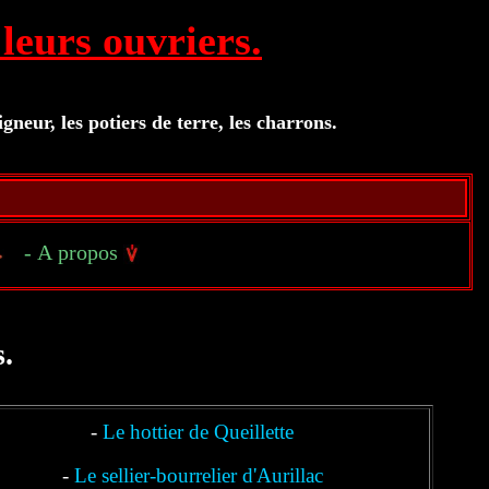
leurs ouvriers.
aigneur, les potiers de terre, les charrons.
- A propos
.
-
Le hottier de Queillette
-
Le sellier-bourrelier d'Aurillac